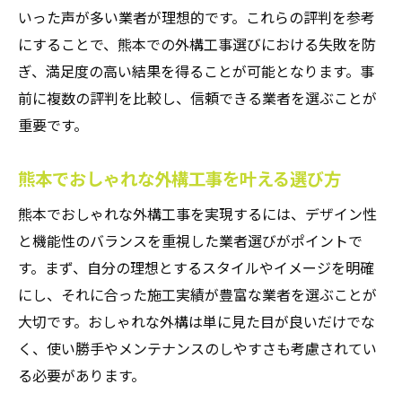
いった声が多い業者が理想的です。これらの評判を参考
にすることで、熊本での外構工事選びにおける失敗を防
ぎ、満足度の高い結果を得ることが可能となります。事
前に複数の評判を比較し、信頼できる業者を選ぶことが
重要です。
熊本でおしゃれな外構工事を叶える選び方
熊本でおしゃれな外構工事を実現するには、デザイン性
と機能性のバランスを重視した業者選びがポイントで
す。まず、自分の理想とするスタイルやイメージを明確
にし、それに合った施工実績が豊富な業者を選ぶことが
大切です。おしゃれな外構は単に見た目が良いだけでな
く、使い勝手やメンテナンスのしやすさも考慮されてい
る必要があります。