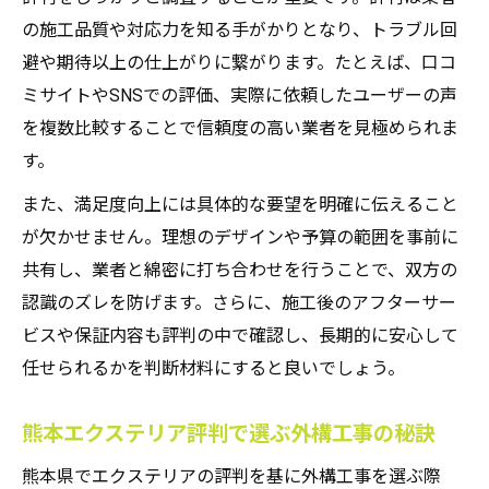
の施工品質や対応力を知る手がかりとなり、トラブル回
避や期待以上の仕上がりに繋がります。たとえば、口コ
ミサイトやSNSでの評価、実際に依頼したユーザーの声
を複数比較することで信頼度の高い業者を見極められま
す。
また、満足度向上には具体的な要望を明確に伝えること
が欠かせません。理想のデザインや予算の範囲を事前に
共有し、業者と綿密に打ち合わせを行うことで、双方の
認識のズレを防げます。さらに、施工後のアフターサー
ビスや保証内容も評判の中で確認し、長期的に安心して
任せられるかを判断材料にすると良いでしょう。
熊本エクステリア評判で選ぶ外構工事の秘訣
熊本県でエクステリアの評判を基に外構工事を選ぶ際