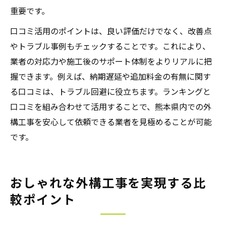
重要です。
口コミ活用のポイントは、良い評価だけでなく、改善点
やトラブル事例もチェックすることです。これにより、
業者の対応力や施工後のサポート体制をよりリアルに把
握できます。例えば、納期遅延や追加料金の有無に関す
る口コミは、トラブル回避に役立ちます。ランキングと
口コミを組み合わせて活用することで、熊本県内での外
構工事を安心して依頼できる業者を見極めることが可能
です。
おしゃれな外構工事を実現する比
較ポイント