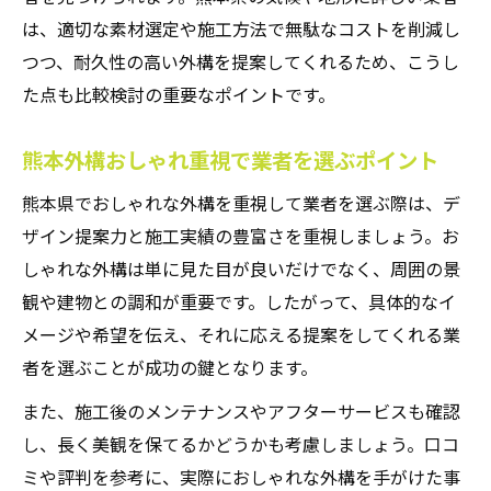
は、適切な素材選定や施工方法で無駄なコストを削減し
つつ、耐久性の高い外構を提案してくれるため、こうし
た点も比較検討の重要なポイントです。
熊本外構おしゃれ重視で業者を選ぶポイント
熊本県でおしゃれな外構を重視して業者を選ぶ際は、デ
ザイン提案力と施工実績の豊富さを重視しましょう。お
しゃれな外構は単に見た目が良いだけでなく、周囲の景
観や建物との調和が重要です。したがって、具体的なイ
メージや希望を伝え、それに応える提案をしてくれる業
者を選ぶことが成功の鍵となります。
また、施工後のメンテナンスやアフターサービスも確認
し、長く美観を保てるかどうかも考慮しましょう。口コ
ミや評判を参考に、実際におしゃれな外構を手がけた事