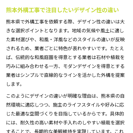
熊本外構工事で注目したいデザイン性の違い
熊本県で外構工事を依頼する際、デザイン性の違いは大
きな選択ポイントとなります。地域の気候や風土に適し
た素材選びや、和風・洋風などのスタイルの違いが反映
されるため、業者ごとに特色が表れやすいです。たとえ
ば、伝統的な和風庭園を得意とする業者は石材や植栽を
巧みに組み合わせる一方、モダンデザインを得意とする
業者はシンプルで直線的なラインを活かした外構を提案
します。
このようにデザインの違いが明確な理由は、熊本県の自
然環境に適応しつつ、施主のライフスタイルや好みに応
じた最適な空間づくりを目指しているからです。具体的
には、耐久性の高い素材や手入れのしやすい植栽を選択
することで、長期的な美観維持を実現しています。これ