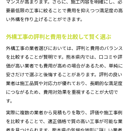
マンスが高まります。さらに、施工内容を明確にし、必
要最低限の工事に絞ることで費用を抑えつつ満足度の高
い外構を作り上げることができます。
外構工事の評判と費用を比較して賢く選ぶ
外構工事の業者選びにおいては、評判と費用のバランス
を比較することが賢明です。熊本県内では、口コミや評
価が高い業者でも費用が高めの場合があるため、単純に
安さだけで選ぶと後悔することがあります。評判の良い
業者は施工品質や対応力が優れており、長期的な満足度
につながるため、費用対効果を重視することが大切で
す。
実際に複数の業者から見積もりを取り、評価や施工事例
を比較することで、適正価格で質の高い工事が可能な業
者を見つけられます。熊本県の気候や地形に詳しい業者