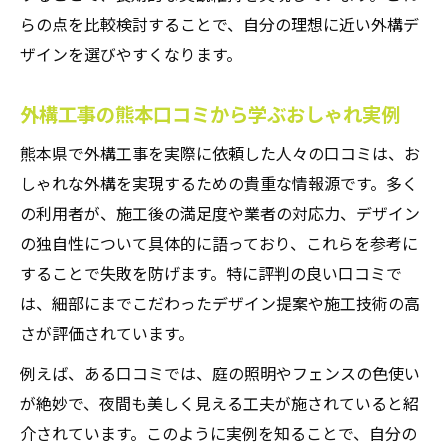
らの点を比較検討することで、自分の理想に近い外構デ
ザインを選びやすくなります。
外構工事の熊本口コミから学ぶおしゃれ実例
熊本県で外構工事を実際に依頼した人々の口コミは、お
しゃれな外構を実現するための貴重な情報源です。多く
の利用者が、施工後の満足度や業者の対応力、デザイン
の独自性について具体的に語っており、これらを参考に
することで失敗を防げます。特に評判の良い口コミで
は、細部にまでこだわったデザイン提案や施工技術の高
さが評価されています。
例えば、ある口コミでは、庭の照明やフェンスの色使い
が絶妙で、夜間も美しく見える工夫が施されていると紹
介されています。このように実例を知ることで、自分の