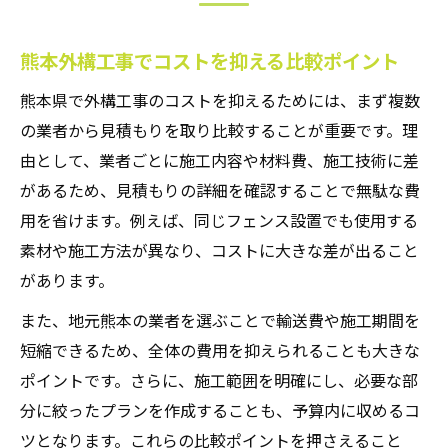
熊本外構工事でコストを抑える比較ポイント
熊本県で外構工事のコストを抑えるためには、まず複数
の業者から見積もりを取り比較することが重要です。理
由として、業者ごとに施工内容や材料費、施工技術に差
があるため、見積もりの詳細を確認することで無駄な費
用を省けます。例えば、同じフェンス設置でも使用する
素材や施工方法が異なり、コストに大きな差が出ること
があります。
また、地元熊本の業者を選ぶことで輸送費や施工期間を
短縮できるため、全体の費用を抑えられることも大きな
ポイントです。さらに、施工範囲を明確にし、必要な部
分に絞ったプランを作成することも、予算内に収めるコ
ツとなります。これらの比較ポイントを押さえること