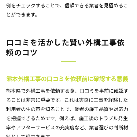
例をチェックすることで、信頼できる業者を見極めるこ
とができます。
口コミを活かした賢い外構工事依
頼のコツ
熊本外構工事の口コミを依頼前に確認する意義
熊本県で外構工事を依頼する際、口コミを事前に確認す
ることは非常に重要です。これは実際に工事を経験した
利用者の生の声を知ることで、業者の施工品質や対応力
を把握できるためです。例えば、施工後のトラブル発生
率やアフターサービスの充実度など、業者選びの判断材
料として役立ちます。