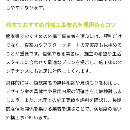
しやすくなります。
熊本でおすすめ外構工事業者を見極めるコツ
熊本県でおすすめの外構工事業者を選ぶには、評判だけ
でなく、提案力やアフターサポートの充実度も見極める
ことが重要です。信頼できる業者は、施主の希望や生活
スタイルに合わせた最適なプランを提示し、施工後のメ
ンテナンスにも迅速に対応してくれます。
具体的には、複数業者の無料相談や見積もりを利用し、
デザイン案の具体性や費用内訳の明確さを比較検討しま
しょう。また、地元での施工実績や評判を確認し、長期
的な信頼関係を築ける業者を選ぶことで、満足度の高い
外構工事が叶います。