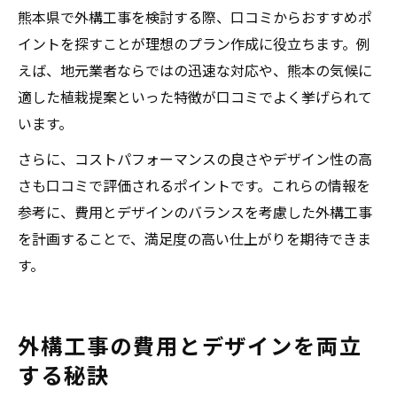
熊本県で外構工事を検討する際、口コミからおすすめポ
イントを探すことが理想のプラン作成に役立ちます。例
えば、地元業者ならではの迅速な対応や、熊本の気候に
適した植栽提案といった特徴が口コミでよく挙げられて
います。
さらに、コストパフォーマンスの良さやデザイン性の高
さも口コミで評価されるポイントです。これらの情報を
参考に、費用とデザインのバランスを考慮した外構工事
を計画することで、満足度の高い仕上がりを期待できま
す。
外構工事の費用とデザインを両立
する秘訣