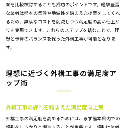
案を比較検討することも成功のポイントです。経験豊富
な業者は熊本の気候や地域性を踏まえた提案をしてくれ
るため、無駄なコストを削減しつつ満足度の高い仕上が
りを実現できます。これらのステップを踏むことで、理
想と予算のバランスを保った外構工事が可能となりま
す。
理想に近づく外構工事の満足度ア
ップ術
外構工事の評判を踏まえた満足度向上策
外構工事の満足度を高めるためには、まず熊本県内での
評判をしっかりと調査することが重要です。評判は業者