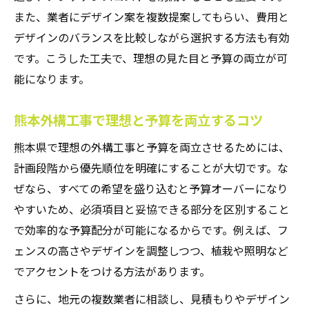
また、業者にデザイン案を複数提案してもらい、費用と
デザインのバランスを比較しながら選択する方法も有効
です。こうした工夫で、理想の見た目と予算の両立が可
能になります。
熊本外構工事で理想と予算を両立するコツ
熊本県で理想の外構工事と予算を両立させるためには、
計画段階から優先順位を明確にすることが大切です。な
ぜなら、すべての希望を盛り込むと予算オーバーになり
やすいため、必須項目と妥協できる部分を区別すること
で効率的な予算配分が可能になるからです。例えば、フ
ェンスの高さやデザインを調整しつつ、植栽や照明など
でアクセントをつける方法があります。
さらに、地元の複数業者に相談し、見積もりやデザイン