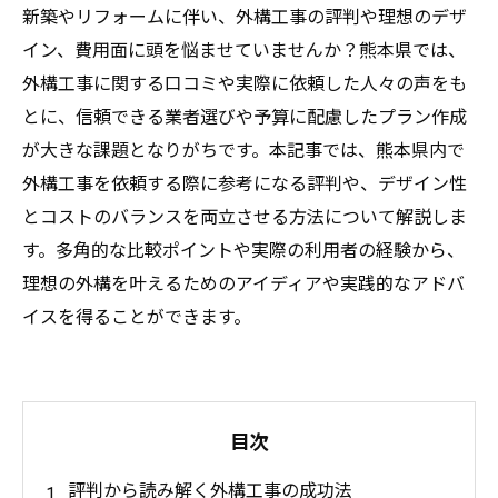
新築やリフォームに伴い、外構工事の評判や理想のデザ
イン、費用面に頭を悩ませていませんか？熊本県では、
外構工事に関する口コミや実際に依頼した人々の声をも
とに、信頼できる業者選びや予算に配慮したプラン作成
が大きな課題となりがちです。本記事では、熊本県内で
外構工事を依頼する際に参考になる評判や、デザイン性
とコストのバランスを両立させる方法について解説しま
す。多角的な比較ポイントや実際の利用者の経験から、
理想の外構を叶えるためのアイディアや実践的なアドバ
イスを得ることができます。
目次
評判から読み解く外構工事の成功法