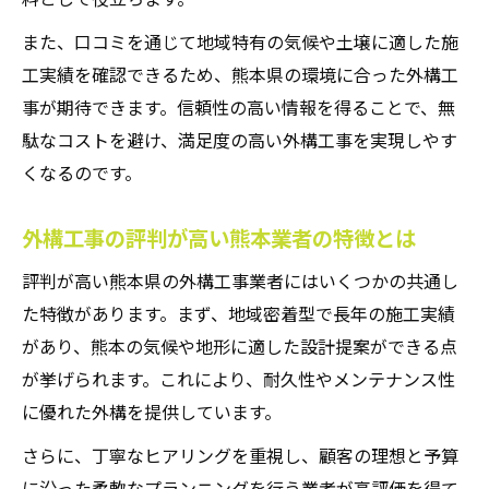
また、口コミを通じて地域特有の気候や土壌に適した施
工実績を確認できるため、熊本県の環境に合った外構工
事が期待できます。信頼性の高い情報を得ることで、無
駄なコストを避け、満足度の高い外構工事を実現しやす
くなるのです。
外構工事の評判が高い熊本業者の特徴とは
評判が高い熊本県の外構工事業者にはいくつかの共通し
た特徴があります。まず、地域密着型で長年の施工実績
があり、熊本の気候や地形に適した設計提案ができる点
が挙げられます。これにより、耐久性やメンテナンス性
に優れた外構を提供しています。
さらに、丁寧なヒアリングを重視し、顧客の理想と予算