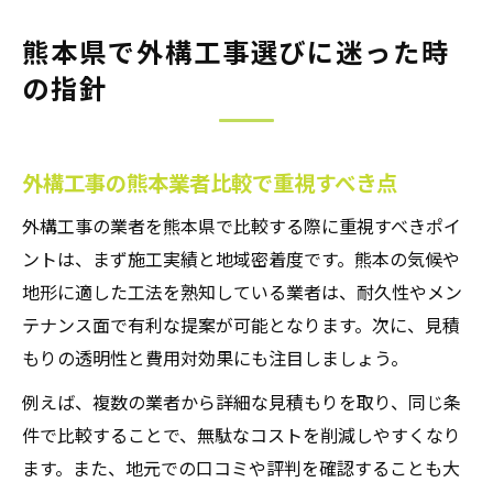
熊本県で外構工事選びに迷った時
の指針
外構工事の熊本業者比較で重視すべき点
外構工事の業者を熊本県で比較する際に重視すべきポイ
ントは、まず施工実績と地域密着度です。熊本の気候や
地形に適した工法を熟知している業者は、耐久性やメン
テナンス面で有利な提案が可能となります。次に、見積
もりの透明性と費用対効果にも注目しましょう。
例えば、複数の業者から詳細な見積もりを取り、同じ条
件で比較することで、無駄なコストを削減しやすくなり
ます。また、地元での口コミや評判を確認することも大