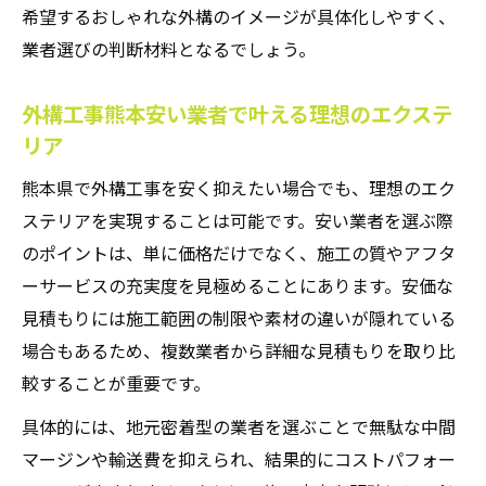
希望するおしゃれな外構のイメージが具体化しやすく、
業者選びの判断材料となるでしょう。
外構工事熊本安い業者で叶える理想のエクステ
リア
熊本県で外構工事を安く抑えたい場合でも、理想のエク
ステリアを実現することは可能です。安い業者を選ぶ際
のポイントは、単に価格だけでなく、施工の質やアフタ
ーサービスの充実度を見極めることにあります。安価な
見積もりには施工範囲の制限や素材の違いが隠れている
場合もあるため、複数業者から詳細な見積もりを取り比
較することが重要です。
具体的には、地元密着型の業者を選ぶことで無駄な中間
マージンや輸送費を抑えられ、結果的にコストパフォー