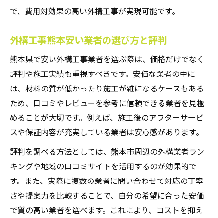
で、費用対効果の高い外構工事が実現可能です。
外構工事熊本安い業者の選び方と評判
熊本県で安い外構工事業者を選ぶ際は、価格だけでなく
評判や施工実績も重視すべきです。安価な業者の中に
は、材料の質が低かったり施工が雑になるケースもある
ため、口コミやレビューを参考に信頼できる業者を見極
めることが大切です。例えば、施工後のアフターサービ
スや保証内容が充実している業者は安心感があります。
評判を調べる方法としては、熊本市周辺の外構業者ラン
キングや地域の口コミサイトを活用するのが効果的で
す。また、実際に複数の業者に問い合わせて対応の丁寧
さや提案力を比較することで、自分の希望に合った安価
で質の高い業者を選べます。これにより、コストを抑え