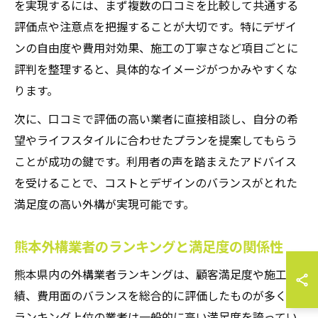
を実現するには、まず複数の口コミを比較して共通する
評価点や注意点を把握することが大切です。特にデザイ
ンの自由度や費用対効果、施工の丁寧さなど項目ごとに
評判を整理すると、具体的なイメージがつかみやすくな
ります。
次に、口コミで評価の高い業者に直接相談し、自分の希
望やライフスタイルに合わせたプランを提案してもらう
ことが成功の鍵です。利用者の声を踏まえたアドバイス
を受けることで、コストとデザインのバランスがとれた
満足度の高い外構が実現可能です。
熊本外構業者のランキングと満足度の関係性
熊本県内の外構業者ランキングは、顧客満足度や施工実
績、費用面のバランスを総合的に評価したものが多く、
ランキング上位の業者は一般的に高い満足度を誇ってい