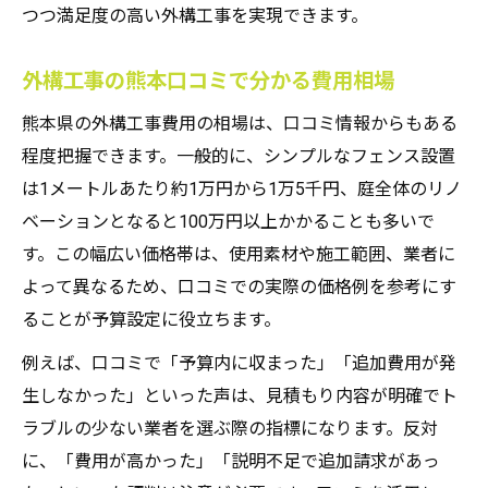
つつ満足度の高い外構工事を実現できます。
外構工事の熊本口コミで分かる費用相場
熊本県の外構工事費用の相場は、口コミ情報からもある
程度把握できます。一般的に、シンプルなフェンス設置
は1メートルあたり約1万円から1万5千円、庭全体のリノ
ベーションとなると100万円以上かかることも多いで
す。この幅広い価格帯は、使用素材や施工範囲、業者に
よって異なるため、口コミでの実際の価格例を参考にす
ることが予算設定に役立ちます。
例えば、口コミで「予算内に収まった」「追加費用が発
生しなかった」といった声は、見積もり内容が明確でト
ラブルの少ない業者を選ぶ際の指標になります。反対
に、「費用が高かった」「説明不足で追加請求があっ