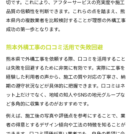
切です。これにより、アフターサービスの充実度や施工
品質の信頼性を判断できます。これらの点を踏まえ、熊
本県内の複数業者を比較検討することが理想の外構工事
成功の第一歩となります。
熊本外構工事の口コミ活用で失敗回避
熊本県で外構工事を依頼する際、口コミを活用すること
は失敗を回避するために非常に有効です。実際に工事を
経験した利用者の声から、施工の質や対応の丁寧さ、納
期の遵守状況などが具体的に把握できます。口コミはネ
ット上だけでなく、地域の知人やSNSの地元グループな
ど多角的に収集するのがおすすめです。
例えば、施工後の写真や評価点を参考にすることで、業
者の得意とするデザイン傾向や工法の特徴を知ることが
できます。口コミ評価が高い業者でも、自身の希望に合