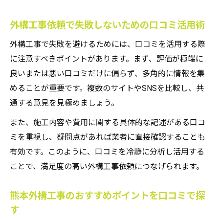
外構工事依頼で失敗しないための口コミ活用術
外構工事で失敗を避けるためには、口コミを活用する際
に注意すべきポイントがあります。まず、評価が極端に
良いまたは悪い口コミだけに偏らず、多角的に情報を集
めることが重要です。複数のサイトやSNSを比較し、共
通する意見を見極めましょう。
また、施工内容や費用に関する具体的な記述がある口コ
ミを重視し、疑問点があれば業者に直接確認することも
有効です。このように、口コミを冷静に分析し活用する
ことで、満足度の高い外構工事依頼につなげられます。
熊本外構工事のおすすめポイントを口コミで探
す