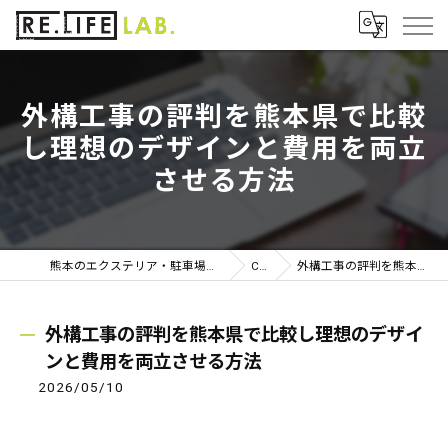
外構工事の評判を熊本県で比較
し理想のデザインと費用を両立
させる方法
熊本のエクステリア・駐車場・フェンスのことならおしゃれで費用を抑えられる「RE.LIFE LAB」
COLUMN
外構工事の評判を熊本県で比較し理想のデザインと費用を両立させる方法
外構工事の評判を熊本県で比較し理想のデザイ
ンと費用を両立させる方法
2026/05/10