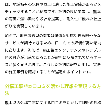
は、地域特有の気候や風土に適した施工実績があるかを
チェックすることが秘訣です。評判の良い業者は、熊本
の雨風に強い素材や設計を提案し、耐久性に優れた仕上
がりを実現しています。
加えて、地元密着型の業者は迅速な対応やきめ細やかな
サービスが期待できるため、口コミでの評価が高い傾向
にあります。例えば、施工後のメンテナンスやトラブル
時の対応が迅速であることが評判に反映されているケー
スが多く見られます。こうした評判情報を活用し、実際
の施工事例を確認することが選定のポイントです。
外構工事熊本口コミを活かし理想を実現する方
法
熊本県の外構工事に関する口コミを活かして理想の外構