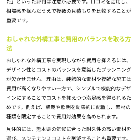
た」といった評判は注意が必要です。口コミを活用し、
相場感を掴んだうえで複数の見積もりを比較することが
重要です。
おしゃれな外構工事と費用のバランスを取る方
法
おしゃれな外構工事を実現しながら費用を抑えるには、
デザイン性とコストのバランスを意識したプランニング
が欠かせません。理由は、装飾的な素材や複雑な施工は
費用が高くなりやすい一方で、シンプルで機能的なデザ
インにすることでコストを抑えつつ満足感を得られるた
めです。例えば、植栽や照明を効果的に配置し、素材の
種類を限定することで費用対効果を高められます。
具体的には、熊本県の気候に合った耐久性の高い素材を
選び、メンテナンスコストを削減することも重要です。