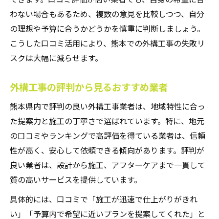
わない場合もあるため、複数の意見を比較しつつ、自分
の理想や予算に合うかどうかを慎重に判断しましょう。
こうした口コミ活用により、熊本での外構工事の失敗リ
スクは大幅に減らせます。
外構工事の評判から見るおすすめ業者
熊本県内で評判の良い外構工事業者は、地域特性に合っ
た提案力と施工の丁寧さで選ばれています。特に、地元
の口コミやランキングで高評価を得ている業者は、信頼
性が高く、安心して依頼できる傾向があります。評判が
良い業者は、設計から施工、アフターケアまで一貫して
質の高いサービスを提供しています。
具体的には、口コミで「施工が迅速で仕上がりがきれ
い」「予算内で希望に近いプランを提案してくれた」と