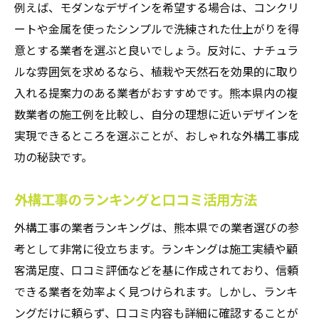
例えば、モダンなデザインを希望する場合は、コンクリ
ートや金属を使ったシンプルで洗練された仕上がりを得
意とする業者を選ぶと良いでしょう。反対に、ナチュラ
ルな雰囲気を求めるなら、植栽や天然石を効果的に取り
入れる提案力のある業者がおすすめです。熊本県内の複
数業者の施工例を比較し、自分の理想に近いデザインを
実現できるところを選ぶことが、おしゃれな外構工事成
功の秘訣です。
外構工事のランキングと口コミ活用方法
外構工事の業者ランキングは、熊本県での業者選びの参
考として非常に役立ちます。ランキングは施工実績や顧
客満足度、口コミ評価などを基に作成されており、信頼
できる業者を効率よく見つけられます。しかし、ランキ
ングだけに頼らず、口コミ内容も詳細に確認することが