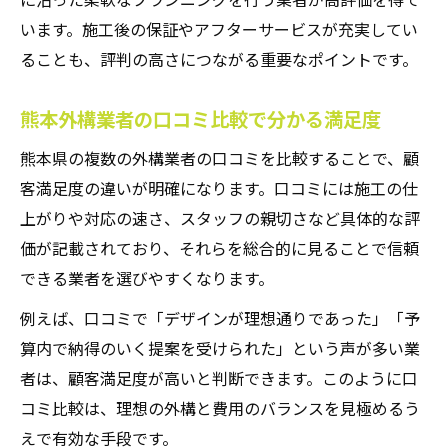
に沿った柔軟なプランニングを行う業者が高評価を得て
います。施工後の保証やアフターサービスが充実してい
ることも、評判の高さにつながる重要なポイントです。
熊本外構業者の口コミ比較で分かる満足度
熊本県の複数の外構業者の口コミを比較することで、顧
客満足度の違いが明確になります。口コミには施工の仕
上がりや対応の速さ、スタッフの親切さなど具体的な評
価が記載されており、それらを総合的に見ることで信頼
できる業者を選びやすくなります。
例えば、口コミで「デザインが理想通りであった」「予
算内で納得のいく提案を受けられた」という声が多い業
者は、顧客満足度が高いと判断できます。このように口
コミ比較は、理想の外構と費用のバランスを見極めるう
えで有効な手段です。